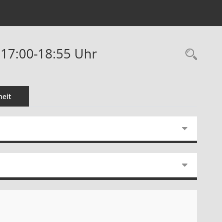
 17:00-18:55 Uhr
Rec
eit