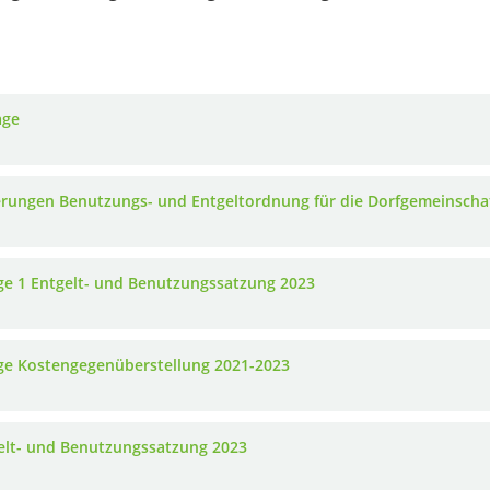
age
rungen Benutzungs- und Entgeltordnung für die Dorfgemeinschaf
ge 1 Entgelt- und Benutzungssatzung 2023
ge Kostengegenüberstellung 2021-2023
elt- und Benutzungssatzung 2023