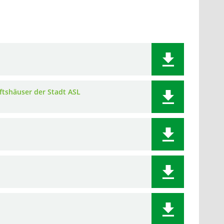
tshäuser der Stadt ASL