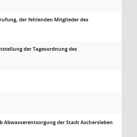
ufung, der fehlenden Mitglieder des
tstellung der Tagesordnung des
ieb Abwasserentsorgung der Stadt Aschersleben