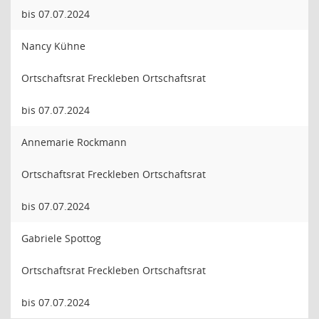
bis 07.07.2024
Nancy Kühne
Ortschaftsrat Freckleben Ortschaftsrat
bis 07.07.2024
Annemarie Rockmann
Ortschaftsrat Freckleben Ortschaftsrat
bis 07.07.2024
Gabriele Spottog
Ortschaftsrat Freckleben Ortschaftsrat
bis 07.07.2024