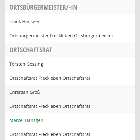
ORTSBÜRGERMEISTER/-IN
Frank Hänsgen
Ortsbürgermeister Freckleben Ortsbürgermeister
ORTSCHAFTSRAT
Torsten Gessing
Ortschaftsrat Freckleben Ortschaftsrat
Christian Groß
Ortschaftsrat Freckleben Ortschaftsrat
Marcel Hänsgen
Ortschaftsrat Freckleben Ortschaftsrat