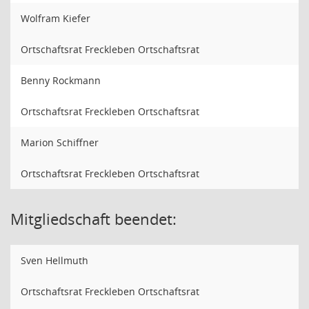
Wolfram Kiefer
Ortschaftsrat Freckleben Ortschaftsrat
Benny Rockmann
Ortschaftsrat Freckleben Ortschaftsrat
Marion Schiffner
Ortschaftsrat Freckleben Ortschaftsrat
Mitgliedschaft beendet:
Sven Hellmuth
Ortschaftsrat Freckleben Ortschaftsrat