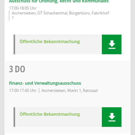
Ausschuss für Ordnung, Recht und Kommunales
17:00-18:05 Uhr
Aschersleben, OT Schackenthal, Bürgerbüro, Fabrikhof
1
Öffentliche Bekanntmachung
3
DO
Finanz- und Verwaltungsausschuss
17:00-17:45 Uhr
Aschersleben, Markt 1, Ratssaal
Öffentliche Bekanntmachung