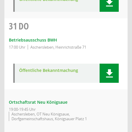
31
DO
Betriebsausschuss BWH
17:00 Uhr
Aschersleben, Heinrichstraße 71
Öffentliche Bekanntmachung
Ortschaftsrat Neu Königsaue
19:00-19:45 Uhr
Aschersleben, OT Neu Königsaue,
Dorfgemeinschaftshaus, Königsauer Platz 1