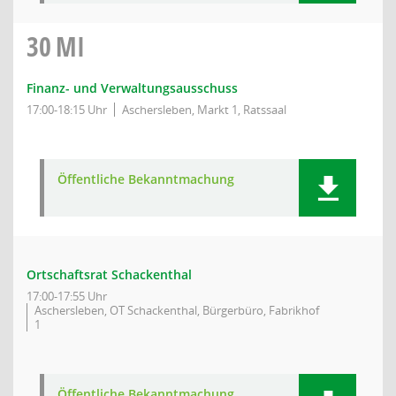
30
MI
Finanz- und Verwaltungsausschuss
17:00-18:15 Uhr
Aschersleben, Markt 1, Ratssaal
Öffentliche Bekanntmachung
Ortschaftsrat Schackenthal
17:00-17:55 Uhr
Aschersleben, OT Schackenthal, Bürgerbüro, Fabrikhof
1
Öffentliche Bekanntmachung