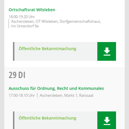
Ortschaftsrat Wilsleben
18:00-19:20 Uhr
Aschersleben, OT Wilsleben, Dorfgemeinschaftshaus,
Im Unterdorf 9a
Öffentliche Bekanntmachung
29
DI
Ausschuss für Ordnung, Recht und Kommunales
17:00-18:10 Uhr
Aschersleben, Markt 1, Ratssaal
Öffentliche Bekanntmachung