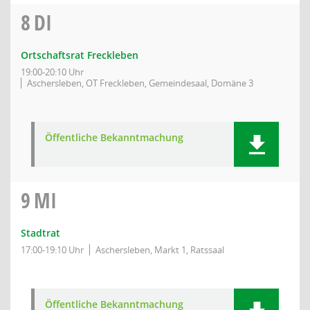
8
DI
Ortschaftsrat Freckleben
19:00-20:10 Uhr
Aschersleben, OT Freckleben, Gemeindesaal, Domäne 3
Öffentliche Bekanntmachung
9
MI
Stadtrat
17:00-19:10 Uhr
Aschersleben, Markt 1, Ratssaal
Öffentliche Bekanntmachung