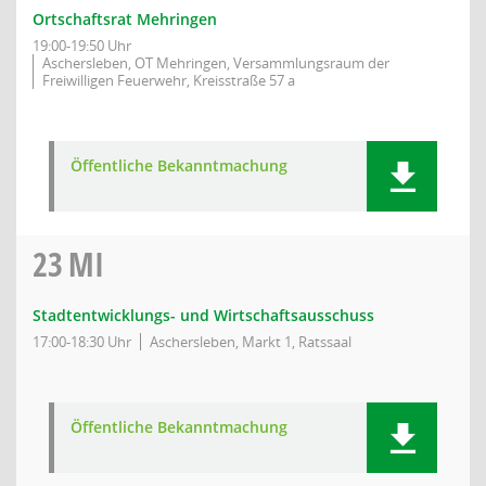
Ortschaftsrat Mehringen
19:00-19:50 Uhr
Aschersleben, OT Mehringen, Versammlungsraum der
Freiwilligen Feuerwehr, Kreisstraße 57 a
Öffentliche Bekanntmachung
23
MI
Stadtentwicklungs- und Wirtschaftsausschuss
17:00-18:30 Uhr
Aschersleben, Markt 1, Ratssaal
Öffentliche Bekanntmachung