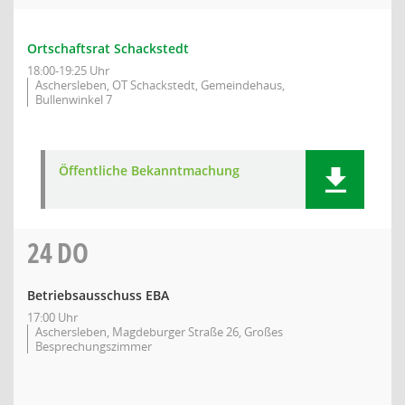
Ortschaftsrat Schackstedt
18:00-19:25 Uhr
Aschersleben, OT Schackstedt, Gemeindehaus,
Bullenwinkel 7
Öffentliche Bekanntmachung
24
DO
Betriebsausschuss EBA
17:00 Uhr
Aschersleben, Magdeburger Straße 26, Großes
Besprechungszimmer