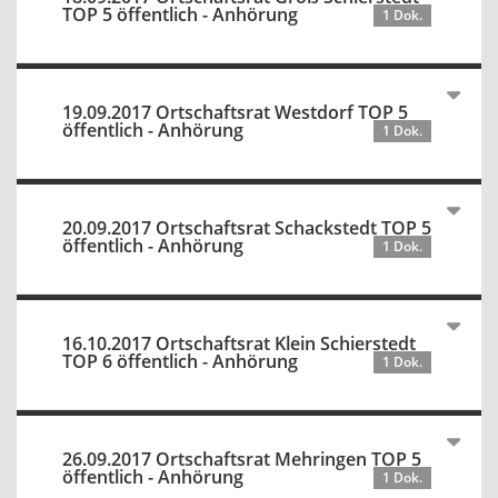
TOP 5 öffentlich - Anhörung
1 Dok.
19.09.2017 Ortschaftsrat Westdorf TOP 5
öffentlich - Anhörung
1 Dok.
20.09.2017 Ortschaftsrat Schackstedt TOP 5
öffentlich - Anhörung
1 Dok.
16.10.2017 Ortschaftsrat Klein Schierstedt
TOP 6 öffentlich - Anhörung
1 Dok.
26.09.2017 Ortschaftsrat Mehringen TOP 5
öffentlich - Anhörung
1 Dok.