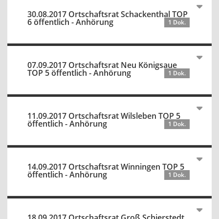
30.08.2017 Ortschaftsrat Schackenthal TOP
6 öffentlich - Anhörung
1 Dok.
07.09.2017 Ortschaftsrat Neu Königsaue
TOP 5 öffentlich - Anhörung
1 Dok.
11.09.2017 Ortschaftsrat Wilsleben TOP 5
öffentlich - Anhörung
1 Dok.
14.09.2017 Ortschaftsrat Winningen TOP 5
öffentlich - Anhörung
1 Dok.
18.09.2017 Ortschaftsrat Groß Schierstedt