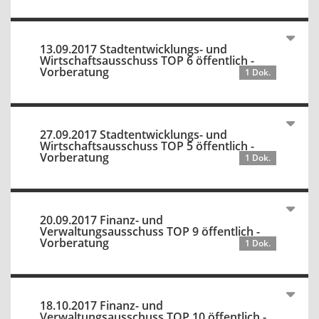
13.09.2017 Stadtentwicklungs- und
Wirtschaftsausschuss TOP 6 öffentlich -
Vorberatung
1 Dok.
27.09.2017 Stadtentwicklungs- und
Wirtschaftsausschuss TOP 5 öffentlich -
Vorberatung
1 Dok.
20.09.2017 Finanz- und
Verwaltungsausschuss TOP 9 öffentlich -
Vorberatung
1 Dok.
18.10.2017 Finanz- und
Verwaltungsausschuss TOP 10 öffentlich -