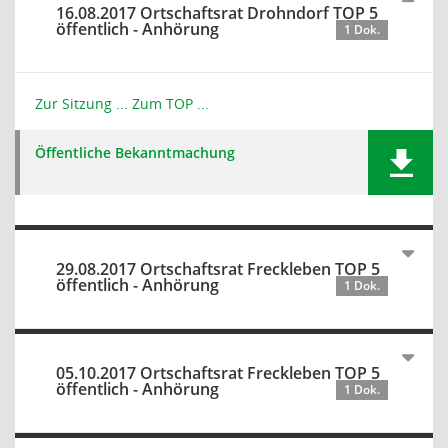
16.08.2017 Ortschaftsrat Drohndorf TOP 5
öffentlich - Anhörung
1 Dok.
Zur Sitzung ...
Zum TOP ...
Öffentliche Bekanntmachung
29.08.2017 Ortschaftsrat Freckleben TOP 5
öffentlich - Anhörung
1 Dok.
05.10.2017 Ortschaftsrat Freckleben TOP 5
öffentlich - Anhörung
1 Dok.