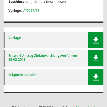
Beschluss:
ungeändert beschlossen
Vorlage:
VI/0267/16
Vorlage
Entwurf Antrag Zielabweichungsverfahren
15 02 2016
Eckpunktepapier