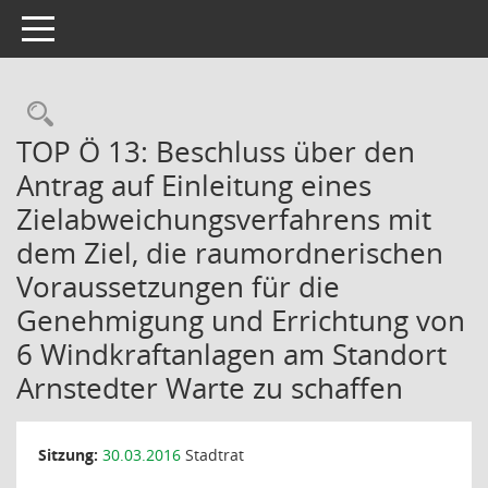
Toggle navigation
Rechercheauswahl
TOP Ö 13: Beschluss über den
Antrag auf Einleitung eines
Zielabweichungsverfahrens mit
dem Ziel, die raumordnerischen
Voraussetzungen für die
Genehmigung und Errichtung von
6 Windkraftanlagen am Standort
Arnstedter Warte zu schaffen
Sitzung:
30.03.2016
Stadtrat