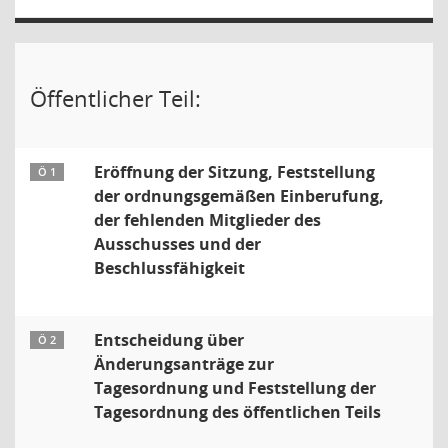
Öffentlicher Teil:
Eröffnung der Sitzung, Feststellung
Ö 1
der ordnungsgemäßen Einberufung,
der fehlenden Mitglieder des
Ausschusses und der
Beschlussfähigkeit
Entscheidung über
Ö 2
Änderungsanträge zur
Tagesordnung und Feststellung der
Tagesordnung des öffentlichen Teils