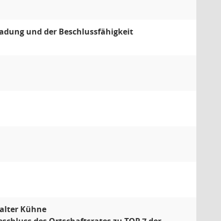
adung und der Beschlussfähigkeit
Walter Kühne