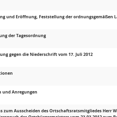
ng und Eröffnung, Feststellung der ordnungsgemäßen L
gung der Tagesordnung
ng gegen die Niederschrift vom 17. Juli 2012
tionen
n und Anregungen
s zum Ausscheiden des Ortschaftsratsmitgliedes Herr 