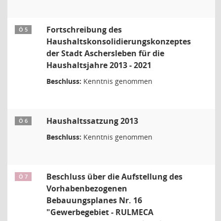
Fortschreibung des
Ö 5
Haushaltskonsolidierungskonzeptes
der Stadt Aschersleben für die
Haushaltsjahre 2013 - 2021
Beschluss:
Kenntnis genommen
Haushaltssatzung 2013
Ö 6
Beschluss:
Kenntnis genommen
Beschluss über die Aufstellung des
Ö 7
Vorhabenbezogenen
Bebauungsplanes Nr. 16
"Gewerbegebiet - RULMECA