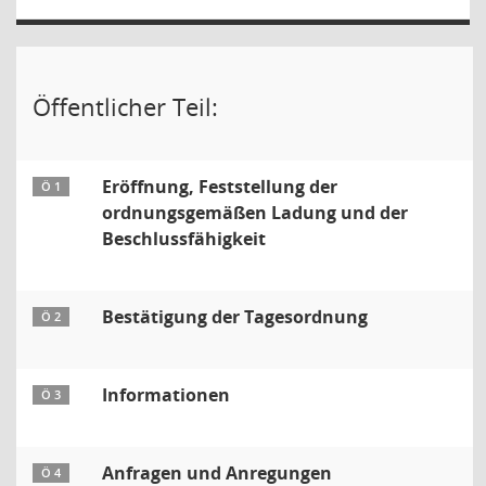
Öffentlicher Teil:
Eröffnung, Feststellung der
Ö 1
ordnungsgemäßen Ladung und der
Beschlussfähigkeit
Bestätigung der Tagesordnung
Ö 2
Informationen
Ö 3
Anfragen und Anregungen
Ö 4