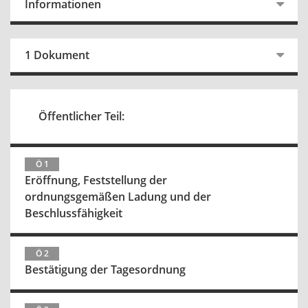
Informationen
1 Dokument
Öffentlicher Teil:
Ö 1
Eröffnung, Feststellung der
ordnungsgemäßen Ladung und der
Beschlussfähigkeit
Ö 2
Bestätigung der Tagesordnung