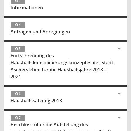
Ö 3
Informationen
Ö 4
Anfragen und Anregungen
Ö 5
Fortschreibung des
Haushaltskonsolidierungskonzeptes der Stadt
Aschersleben für die Haushaltsjahre 2013 -
2021
Ö 6
Haushaltssatzung 2013
Ö 7
Beschluss über die Aufstellung des