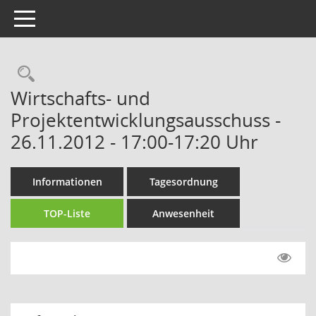
Toggle navigation
Rechercheauswahl
Wirtschafts- und
Projektentwicklungsausschuss -
26.11.2012 - 17:00-17:20 Uhr
Informationen
Tagesordnung
TOP-Liste
Anwesenheit