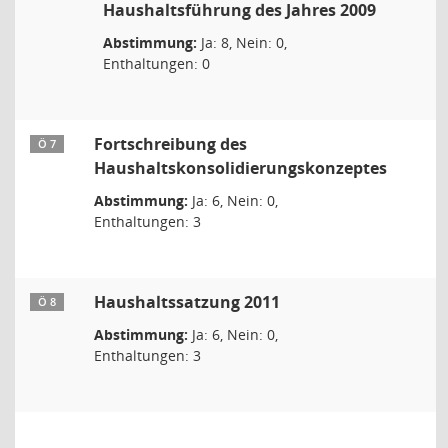
Haushaltsführung des Jahres 2009
Abstimmung:
Ja: 8, Nein: 0,
Enthaltungen: 0
Fortschreibung des
Ö 7
Haushaltskonsolidierungskonzeptes
Abstimmung:
Ja: 6, Nein: 0,
Enthaltungen: 3
Haushaltssatzung 2011
Ö 8
Abstimmung:
Ja: 6, Nein: 0,
Enthaltungen: 3