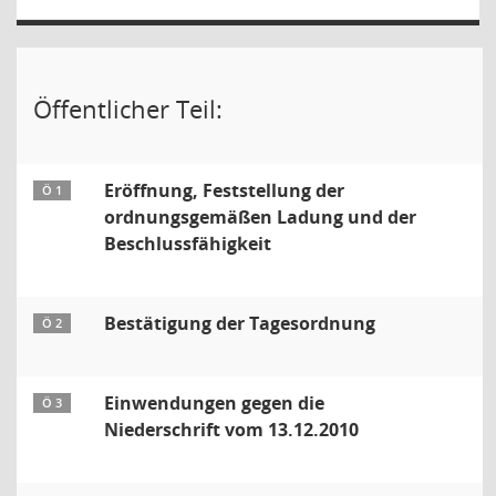
Öffentlicher Teil:
Eröffnung, Feststellung der
Ö 1
ordnungsgemäßen Ladung und der
Beschlussfähigkeit
Bestätigung der Tagesordnung
Ö 2
Einwendungen gegen die
Ö 3
Niederschrift vom 13.12.2010