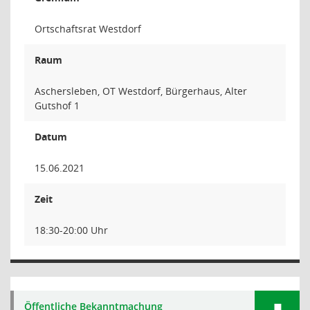
Ortschaftsrat Westdorf
Raum
Aschersleben, OT Westdorf, Bürgerhaus, Alter
Gutshof 1
Datum
15.06.2021
Zeit
18:30-20:00 Uhr
Öffentliche Bekanntmachung