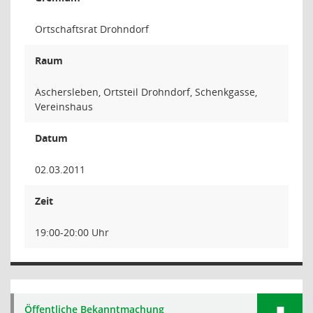
Ortschaftsrat Drohndorf
Raum
Aschersleben, Ortsteil Drohndorf, Schenkgasse,
Vereinshaus
Datum
02.03.2011
Zeit
19:00-20:00 Uhr
Öffentliche Bekanntmachung