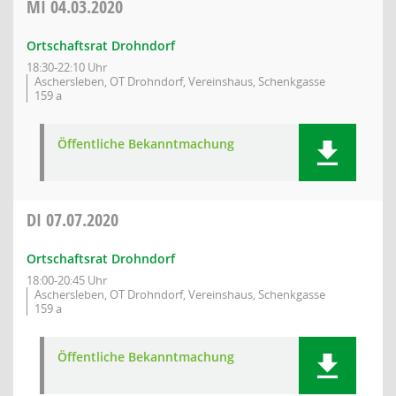
MI
04.03.2020
Ortschaftsrat Drohndorf
18:30-22:10 Uhr
Aschersleben, OT Drohndorf, Vereinshaus, Schenkgasse
159 a
Öffentliche Bekanntmachung
DI
07.07.2020
Ortschaftsrat Drohndorf
18:00-20:45 Uhr
Aschersleben, OT Drohndorf, Vereinshaus, Schenkgasse
159 a
Öffentliche Bekanntmachung