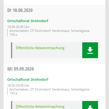
DI
18.08.2020
Ortschaftsrat Drohndorf
18:30-20:30 Uhr
Aschersleben, OT Drohndorf, Vereinshaus, Schenkgasse
159 a
Öffentliche Bekanntmachung
MI
09.09.2020
Ortschaftsrat Drohndorf
18:30-20:58 Uhr
Aschersleben, OT Drohndorf, Vereinshaus, Schenkgasse
159 a
Öffentliche Bekanntmachung