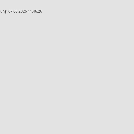
ung: 07.08.2026 11:46:26