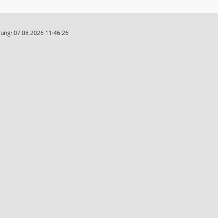
ung: 07.08.2026 11:46:26