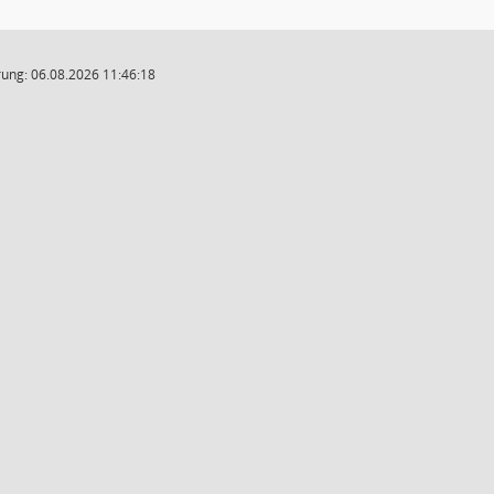
ung: 06.08.2026 11:46:18