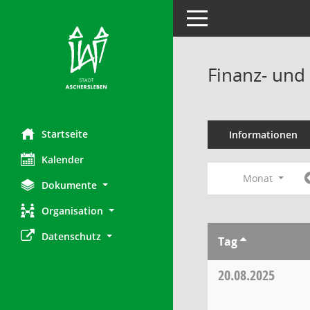
Toggle navigation
Finanz- und
Startseite
Informationen
Kalender
Monat
Dokumente
Organisation
Datenschutz
Tag
20.08.2025