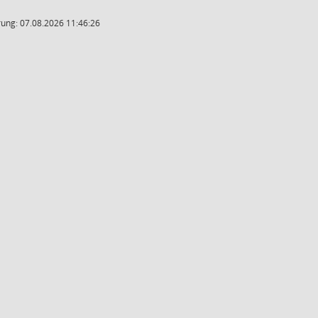
ung: 07.08.2026 11:46:26