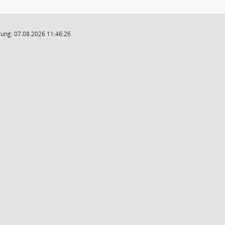
ung: 07.08.2026 11:46:26