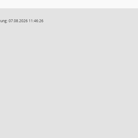
ung: 07.08.2026 11:46:26