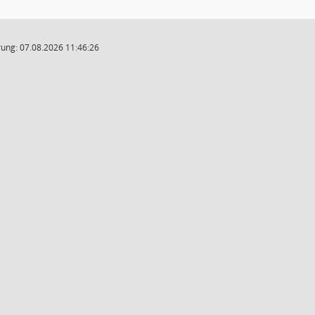
ung: 07.08.2026 11:46:26