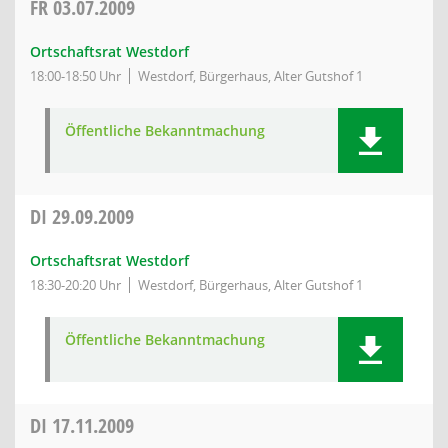
FR
03.07.2009
Ortschaftsrat Westdorf
18:00-18:50 Uhr
Westdorf, Bürgerhaus, Alter Gutshof 1
Öffentliche Bekanntmachung
DI
29.09.2009
Ortschaftsrat Westdorf
18:30-20:20 Uhr
Westdorf, Bürgerhaus, Alter Gutshof 1
Öffentliche Bekanntmachung
DI
17.11.2009