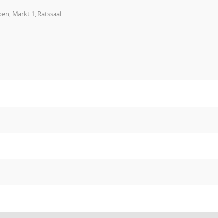
en, Markt 1, Ratssaal