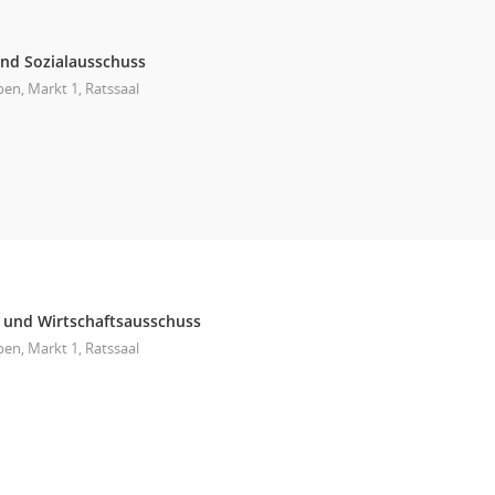
und Sozialausschuss
en, Markt 1, Ratssaal
 und Wirtschaftsausschuss
en, Markt 1, Ratssaal