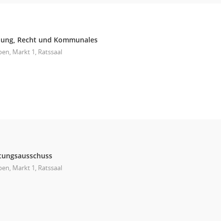
nung, Recht und Kommunales
en, Markt 1, Ratssaal
ltungsausschuss
en, Markt 1, Ratssaal