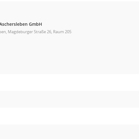
 Aschersleben GmbH
ben, Magdeburger Straße 26, Raum 205