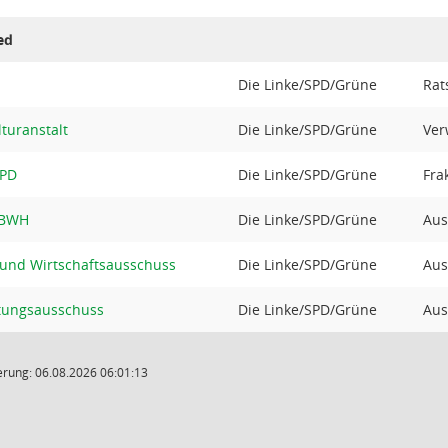
ed
Die Linke/SPD/Grüne
Rat
turanstalt
Die Linke/SPD/Grüne
Ver
SPD
Die Linke/SPD/Grüne
Fra
 BWH
Die Linke/SPD/Grüne
Aus
 und Wirtschaftsausschuss
Die Linke/SPD/Grüne
Aus
ltungsausschuss
Die Linke/SPD/Grüne
Aus
rung: 06.08.2026 06:01:13