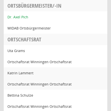
ORTSBÜRGERMEISTER/-IN
Dr. Axel Pich
WIDAB Ortsbürgermeister
ORTSCHAFTSRAT
Uta Grams
Ortschaftsrat Winningen Ortschaftsrat
Katrin Lammert
Ortschaftsrat Winningen Ortschaftsrat
Bettina Schulze
Ortschaftsrat Winningen Ortschaftsrat