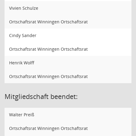
Vivien Schulze
Ortschaftsrat Winningen Ortschaftsrat
Cindy Sander
Ortschaftsrat Winningen Ortschaftsrat
Henrik Wolff
Ortschaftsrat Winningen Ortschaftsrat
Mitgliedschaft beendet:
Walter Preiß
Ortschaftsrat Winningen Ortschaftsrat