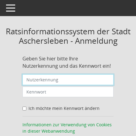
Toggle navigation
Ratsinformationssystem der Stadt
Aschersleben - Anmeldung
Geben Sie hier bitte Ihre
Nutzerkennung und das Kennwort ein!
Nutzerkennung eingeben
Kennwort eingeben
Ich möchte mein Kennwort ändern
Informationen zur Verwendung von Cookies
in dieser Webanwendung