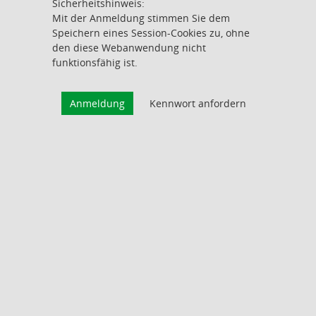
Sicherheitshinweis:
Mit der Anmeldung stimmen Sie dem
Speichern eines Session-Cookies zu, ohne
den diese Webanwendung nicht
funktionsfähig ist.