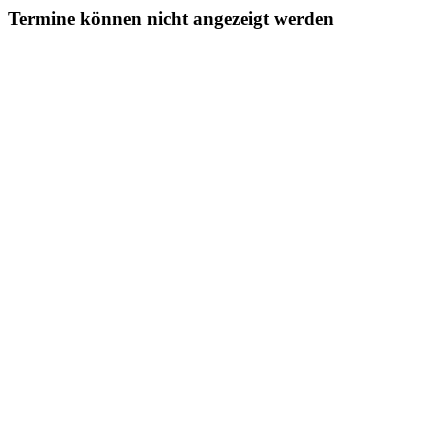
Termine können nicht angezeigt werden