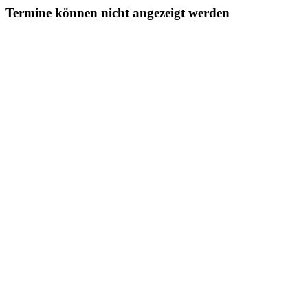
Termine können nicht angezeigt werden