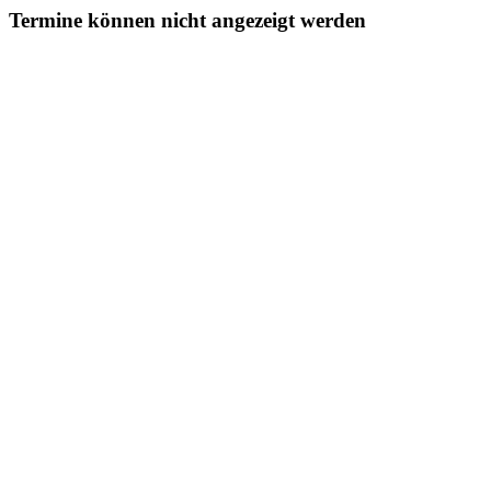
Termine können nicht angezeigt werden