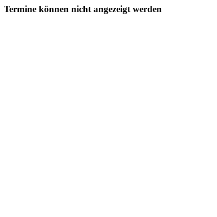
Termine können nicht angezeigt werden