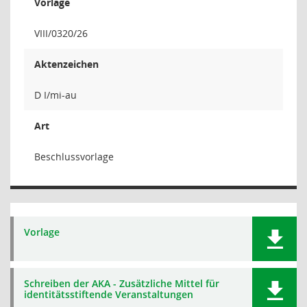
Vorlage
VIII/0320/26
Aktenzeichen
D I/mi-au
Art
Beschlussvorlage
Vorlage
Schreiben der AKA - Zusätzliche Mittel für
identitätsstiftende Veranstaltungen