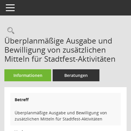
Toggle navigation
Rechercheauswahl
Überplanmäßige Ausgabe und
Bewilligung von zusätzlichen
Mitteln für Stadtfest-Aktivitäten
Informationen
Beratungen
Betreff
Überplanmäßige Ausgabe und Bewilligung von
zusätzlichen Mitteln für Stadtfest-Aktivitäten