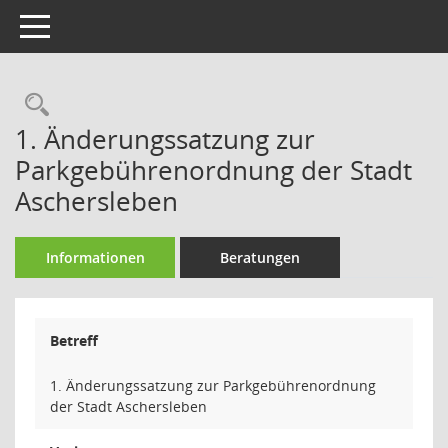
Toggle navigation
Rechercheauswahl
1. Änderungssatzung zur
Parkgebührenordnung der Stadt
Aschersleben
Informationen
Beratungen
Betreff
1. Änderungssatzung zur Parkgebührenordnung
der Stadt Aschersleben