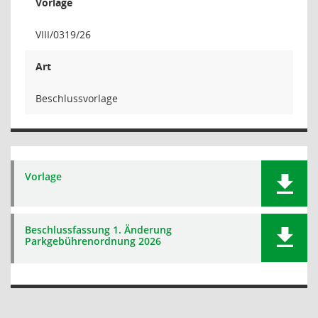
Vorlage
VIII/0319/26
Art
Beschlussvorlage
Vorlage
Beschlussfassung 1. Änderung
Parkgebührenordnung 2026