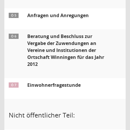
Anfragen und Anregungen
Ö 5
Beratung und Beschluss zur
Ö 6
Vergabe der Zuwendungen an
Vereine und Institutionen der
Ortschaft Winningen für das Jahr
2012
Einwohnerfragestunde
Ö 7
Nicht öffentlicher Teil: