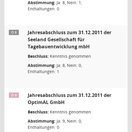
Abstimmung:
Ja: 8, Nein: 1,
Enthaltungen: 0
Jahresabschluss zum 31.12.2011 der
Ö 8
Seeland Gesellschaft für
Tagebauentwicklung mbH
Beschluss:
Kenntnis genommen
Abstimmung:
Ja: 8, Nein: 0,
Enthaltungen: 1
Jahresabschluss zum 31.12.2011 der
Ö 9
OptimAL GmbH
Beschluss:
Kenntnis genommen
Abstimmung:
Ja: 9, Nein: 0,
Enthaltungen: 0