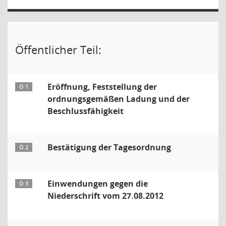
Öffentlicher Teil:
Eröffnung, Feststellung der
Ö 1
ordnungsgemäßen Ladung und der
Beschlussfähigkeit
Bestätigung der Tagesordnung
Ö 2
Einwendungen gegen die
Ö 3
Niederschrift vom 27.08.2012