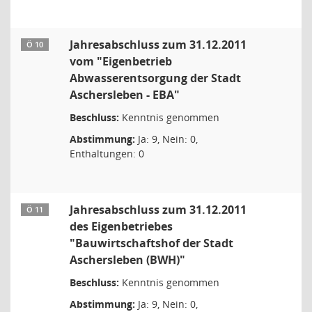
Jahresabschluss zum 31.12.2011
Ö 10
vom "Eigenbetrieb
Abwasserentsorgung der Stadt
Aschersleben - EBA"
Beschluss:
Kenntnis genommen
Abstimmung:
Ja: 9, Nein: 0,
Enthaltungen: 0
Jahresabschluss zum 31.12.2011
Ö 11
des Eigenbetriebes
"Bauwirtschaftshof der Stadt
Aschersleben (BWH)"
Beschluss:
Kenntnis genommen
Abstimmung:
Ja: 9, Nein: 0,