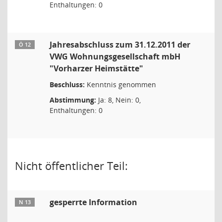
Enthaltungen: 0
Jahresabschluss zum 31.12.2011 der
Ö 12
VWG Wohnungsgesellschaft mbH
"Vorharzer Heimstätte"
Beschluss:
Kenntnis genommen
Abstimmung:
Ja: 8, Nein: 0,
Enthaltungen: 0
Nicht öffentlicher Teil:
gesperrte Information
N 13