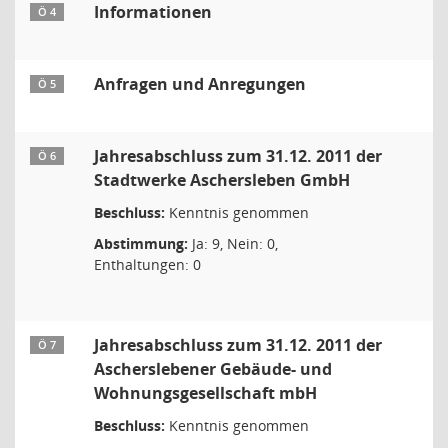
Informationen
Ö 4
Anfragen und Anregungen
Ö 5
Jahresabschluss zum 31.12. 2011 der
Ö 6
Stadtwerke Aschersleben GmbH
Beschluss:
Kenntnis genommen
Abstimmung:
Ja: 9, Nein: 0,
Enthaltungen: 0
Jahresabschluss zum 31.12. 2011 der
Ö 7
Ascherslebener Gebäude- und
Wohnungsgesellschaft mbH
Beschluss:
Kenntnis genommen