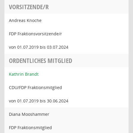
VORSITZENDE/R
Andreas Knoche
FDP Fraktionsvorsitzende/r
von 01.07.2019 bis 03.07.2024
ORDENTLICHES MITGLIED
Kathrin Brandt
CDU/FDP Fraktionsmitglied
von 01.07.2019 bis 30.06.2024
Diana Mooshammer
FDP Fraktionsmitglied